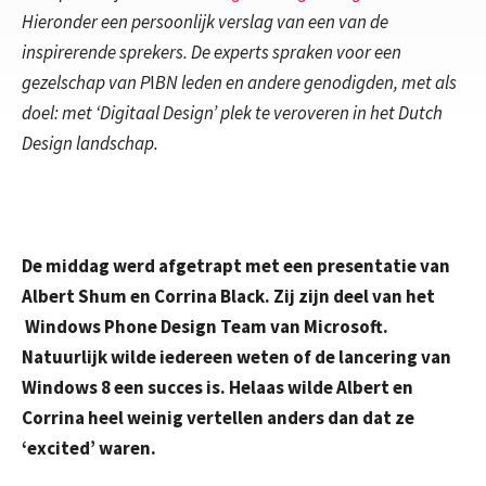
Hieronder een persoonlijk verslag van een van de
inspirerende sprekers. De experts spraken voor een
gezelschap van P
I
BN leden en andere genodigden, met als
doel: met ‘Digitaal Design’ plek te veroveren in het Dutch
Design landschap.
De middag werd afgetrapt met een presentatie van
Albert Shum en Corrina Black. Zij zijn deel van het
Windows Phone Design Team van Microsoft.
Natuurlijk wilde iedereen weten of de lancering van
Windows 8 een succes is. Helaas wilde Albert en
Corrina heel weinig vertellen anders dan dat ze
‘excited’ waren.