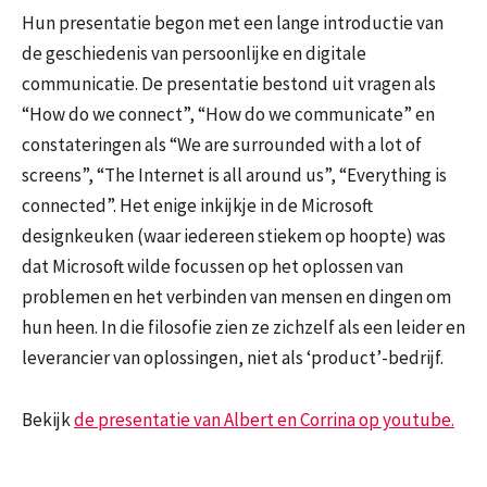
Hun presentatie begon met een lange introductie van
de geschiedenis van persoonlijke en digitale
communicatie. De presentatie bestond uit vragen als
“How do we connect”, “How do we communicate” en
constateringen als “We are surrounded with a lot of
screens”, “The Internet is all around us”, “Everything is
connected”. Het enige inkijkje in de Microsoft
designkeuken (waar iedereen stiekem op hoopte) was
dat Microsoft wilde focussen op het oplossen van
problemen en het verbinden van mensen en dingen om
hun heen. In die filosofie zien ze zichzelf als een leider en
leverancier van oplossingen, niet als ‘product’-bedrijf.
Bekijk
de presentatie van Albert en Corrina op youtube.