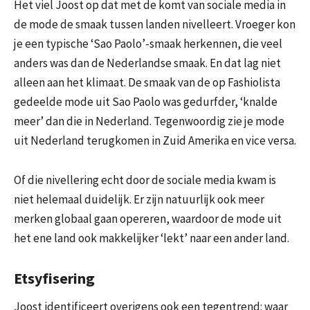
Het viel Joost op dat met de komt van sociale media in
de mode de smaak tussen landen nivelleert. Vroeger kon
je een typische ‘Sao Paolo’-smaak herkennen, die veel
anders was dan de Nederlandse smaak. En dat lag niet
alleen aan het klimaat. De smaak van de op Fashiolista
gedeelde mode uit Sao Paolo was gedurfder, ‘knalde
meer’ dan die in Nederland. Tegenwoordig zie je mode
uit Nederland terugkomen in Zuid Amerika en vice versa.
Of die nivellering echt door de sociale media kwam is
niet helemaal duidelijk. Er zijn natuurlijk ook meer
merken globaal gaan opereren, waardoor de mode uit
het ene land ook makkelijker ‘lekt’ naar een ander land.
Etsyfisering
Joost identificeert overigens ook een tegentrend: waar