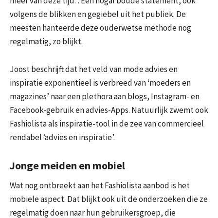
meer van deze tijd.”. Een nogal boude statement, ook
volgens de blikken en gegiebel uit het publiek. De
meesten hanteerde deze ouderwetse methode nog
regelmatig, zo blijkt.
Joost beschrijft dat het veld van mode advies en
inspiratie exponentieel is verbreed van ‘moeders en
magazines’ naar een plethora aan blogs, Instagram- en
Facebook-gebruik en advies-Apps. Natuurlijk zwemt ook
Fashiolista als inspiratie-tool in de zee van commercieel
rendabel ‘advies en inspiratie’.
Jonge meiden en mobiel
Wat nog ontbreekt aan het Fashiolista aanbod is het
mobiele aspect. Dat blijkt ook uit de onderzoeken die ze
regelmatig doen naar hun gebruikersgroep, die