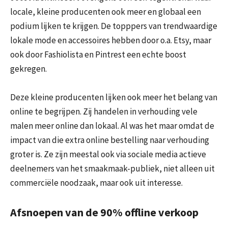
locale, kleine producenten ook meer en globaal een
podium lijken te krijgen. De topppers van trendwaardige
lokale mode en accessoires hebben door o.a. Etsy, maar
ook door Fashiolista en Pintrest een echte boost
gekregen.
Deze kleine producenten lijken ook meer het belang van
online te begrijpen. Zij handelen in verhouding vele
malen meer online dan lokaal. Al was het maar omdat de
impact van die extra online bestelling naar verhouding
groter is. Ze zijn meestal ook via sociale media actieve
deelnemers van het smaakmaak-publiek, niet alleen uit
commerciële noodzaak, maar ook uit interesse.
Afsnoepen van de 90% offline verkoop