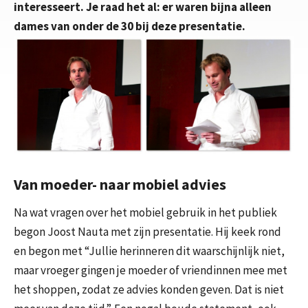
interesseert. Je raad het al: er waren bijna alleen
dames van onder de 30 bij deze presentatie.
Van moeder- naar mobiel advies
Na wat vragen over het mobiel gebruik in het publiek
begon Joost Nauta met zijn presentatie. Hij keek rond
en begon met “Jullie herinneren dit waarschijnlijk niet,
maar vroeger gingen je moeder of vriendinnen mee met
het shoppen, zodat ze advies konden geven. Dat is niet