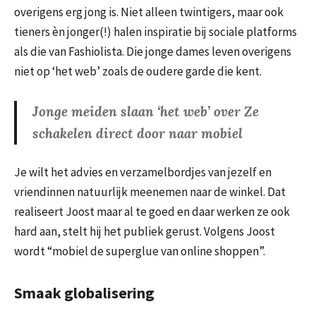
overigens erg jong is. Niet alleen twintigers, maar ook
tieners èn jonger(!) halen inspiratie bij sociale platforms
als die van Fashiolista. Die jonge dames leven overigens
niet op ‘het web’ zoals de oudere garde die kent.
Jonge meiden slaan ‘het web’ over Ze
schakelen direct door naar mobiel
Je wilt het advies en verzamelbordjes van jezelf en
vriendinnen natuurlijk meenemen naar de winkel. Dat
realiseert Joost maar al te goed en daar werken ze ook
hard aan, stelt hij het publiek gerust. Volgens Joost
wordt “mobiel de superglue van online shoppen”.
Smaak globalisering